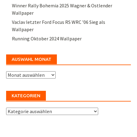
Winner Rally Bohemia 2025 Wagner & Ostlender
Wallpaper
Vaclav letzter Ford Focus RS WRC ’06 Sieg als
Wallpaper
Running Oktober 2024 Wallpaper
AUSWAHL MONAT
Auswahl
Monat
KATEGORIEN
Kategorien