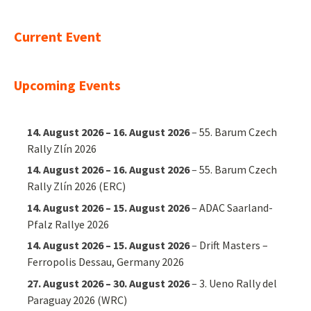
nach:
Current Event
Upcoming Events
14. August 2026
–
16. August 2026
–
55. Barum Czech
Rally Zlín 2026
14. August 2026
–
16. August 2026
–
55. Barum Czech
Rally Zlín 2026 (ERC)
14. August 2026
–
15. August 2026
–
ADAC Saarland-
Pfalz Rallye 2026
14. August 2026
–
15. August 2026
–
Drift Masters –
Ferropolis Dessau, Germany 2026
27. August 2026
–
30. August 2026
–
3. Ueno Rally del
Paraguay 2026 (WRC)