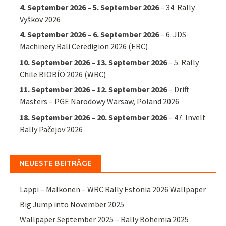
4. September 2026
–
5. September 2026
–
34. Rally
Vyškov 2026
4. September 2026
–
6. September 2026
–
6. JDS
Machinery Rali Ceredigion 2026 (ERC)
10. September 2026
–
13. September 2026
–
5. Rally
Chile BIOBÍO 2026 (WRC)
11. September 2026
–
12. September 2026
–
Drift
Masters – PGE Narodowy Warsaw, Poland 2026
18. September 2026
–
20. September 2026
–
47. Invelt
Rally Pačejov 2026
NEUESTE BEITRÄGE
Lappi – Mälkönen – WRC Rally Estonia 2026 Wallpaper
Big Jump into November 2025
Wallpaper September 2025 – Rally Bohemia 2025