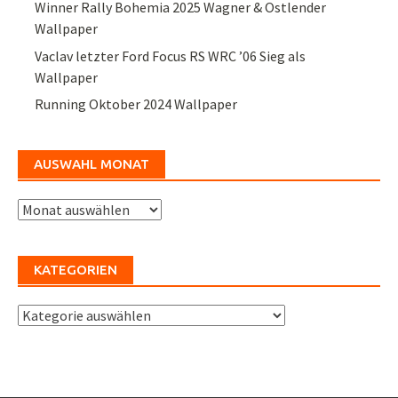
Winner Rally Bohemia 2025 Wagner & Ostlender
Wallpaper
Vaclav letzter Ford Focus RS WRC ’06 Sieg als
Wallpaper
Running Oktober 2024 Wallpaper
AUSWAHL MONAT
Auswahl
Monat
KATEGORIEN
Kategorien