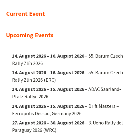
Current Event
Upcoming Events
14. August 2026
–
16. August 2026
–
55. Barum Czech
Rally Zlín 2026
14. August 2026
–
16. August 2026
–
55. Barum Czech
Rally Zlín 2026 (ERC)
14. August 2026
–
15. August 2026
–
ADAC Saarland-
Pfalz Rallye 2026
14. August 2026
–
15. August 2026
–
Drift Masters –
Ferropolis Dessau, Germany 2026
27. August 2026
–
30. August 2026
–
3. Ueno Rally del
Paraguay 2026 (WRC)