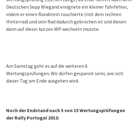
Deutschen Sepp Wiegand ereignete ein kleiner Fahrfehler,
indem er einen Randstein touchierte (mit dem rechten
Hinterrad) und sein Rad dadurch gebrochen ist und diesen
dann auf dieser kurzen WP wechseln musste.
Am Samstag geht es auf die weiteren 6
Wertungsprüfungen. Wir dürfen gespannt seini,
wie sich
dieser Tag am Ende ausgehen wird.
Noch der Endstand nach 5 von 15 Wertungsprüfungen
der Rally Portugal 2013: