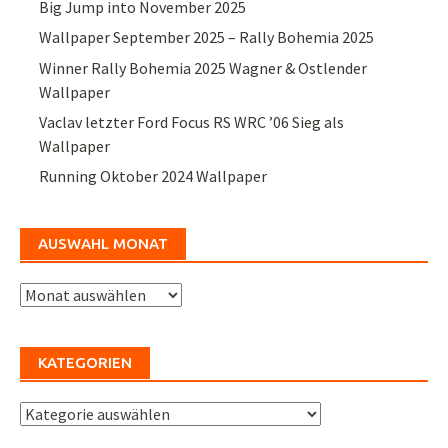
Big Jump into November 2025
Wallpaper September 2025 – Rally Bohemia 2025
Winner Rally Bohemia 2025 Wagner & Ostlender
Wallpaper
Vaclav letzter Ford Focus RS WRC ’06 Sieg als
Wallpaper
Running Oktober 2024 Wallpaper
AUSWAHL MONAT
Auswahl
Monat
KATEGORIEN
Kategorien