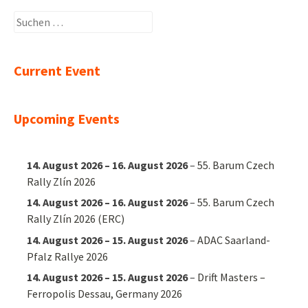
Suchen
nach:
Current Event
Upcoming Events
14. August 2026
–
16. August 2026
–
55. Barum Czech
Rally Zlín 2026
14. August 2026
–
16. August 2026
–
55. Barum Czech
Rally Zlín 2026 (ERC)
14. August 2026
–
15. August 2026
–
ADAC Saarland-
Pfalz Rallye 2026
14. August 2026
–
15. August 2026
–
Drift Masters –
Ferropolis Dessau, Germany 2026