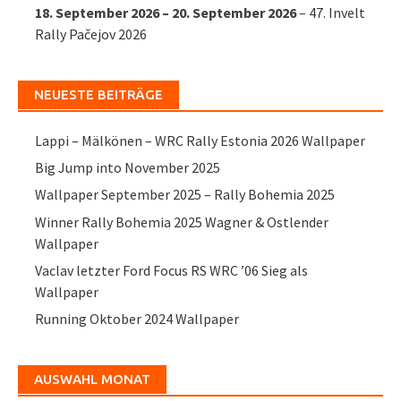
18. September 2026
–
20. September 2026
–
47. Invelt
Rally Pačejov 2026
NEUESTE BEITRÄGE
Lappi – Mälkönen – WRC Rally Estonia 2026 Wallpaper
Big Jump into November 2025
Wallpaper September 2025 – Rally Bohemia 2025
Winner Rally Bohemia 2025 Wagner & Ostlender
Wallpaper
Vaclav letzter Ford Focus RS WRC ’06 Sieg als
Wallpaper
Running Oktober 2024 Wallpaper
AUSWAHL MONAT