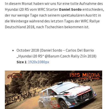
In diesem Monat haben wir uns für eine tolle Aufnahme des
Hyundai i20 R5 vom WRC Starter
Daniel Sordo
entschieden,
der nur wenige Tage nach seinem spektakulären Ausritt in
die Weinberge während des letzten Tages der WRC Rallye
Deutschland 2018, nach Tschechien bekommen ist.
October 2018 (Daniel Sordo – Carlos Del Barrio
„Hyundai i20 R5“ @Barum Czech Rally Zlín 2018)
Size 1
:
1920x1080px