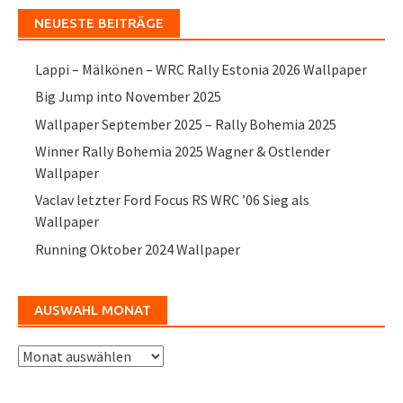
NEUESTE BEITRÄGE
Lappi – Mälkönen – WRC Rally Estonia 2026 Wallpaper
Big Jump into November 2025
Wallpaper September 2025 – Rally Bohemia 2025
Winner Rally Bohemia 2025 Wagner & Ostlender
Wallpaper
Vaclav letzter Ford Focus RS WRC ’06 Sieg als
Wallpaper
Running Oktober 2024 Wallpaper
AUSWAHL MONAT
Auswahl
Monat