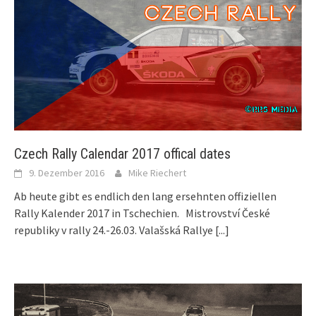
Czech Rally Calendar 2017 offical dates
9. Dezember 2016
Mike Riechert
Ab heute gibt es endlich den lang ersehnten offiziellen
Rally Kalender 2017 in Tschechien. Mistrovství České
republiky v rally 24.-26.03. Valašská Rallye
[...]