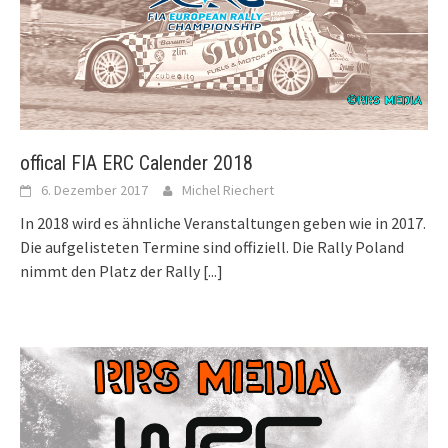
offical FIA ERC Calender 2018
6. Dezember 2017
Michel Riechert
In 2018 wird es ähnliche Veranstaltungen geben wie in 2017.
Die aufgelisteten Termine sind offiziell. Die Rally Poland
nimmt den Platz der Rally
[...]