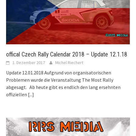
offical Czech Rally Calendar 2018 – Update 12.1.18
1. Dezember 2017
Michel Riechert
Update 12.01.2018 Aufgrund von organisatorischen
Problemen wurde die Veranstaltung The Most Rally
abgesagt. Ab heute gibt es endlich den lang ersehnten
offiziellen
[...]