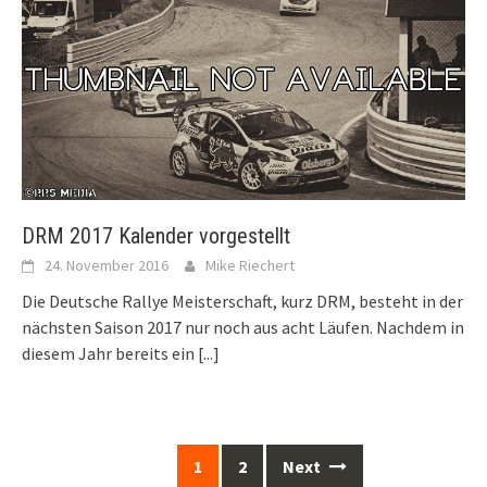
DRM 2017 Kalender vorgestellt
24. November 2016
Mike Riechert
Die Deutsche Rallye Meisterschaft, kurz DRM, besteht in der
nächsten Saison 2017 nur noch aus acht Läufen. Nachdem in
diesem Jahr bereits ein
[...]
Posts
1
2
Next