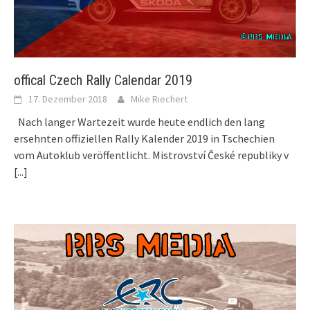
offical Czech Rally Calendar 2019
17. Dezember 2018
Mike Riechert
Nach langer Wartezeit wurde heute endlich den lang
ersehnten offiziellen Rally Kalender 2019 in Tschechien
vom Autoklub veröffentlicht. Mistrovství České republiky v
[...]