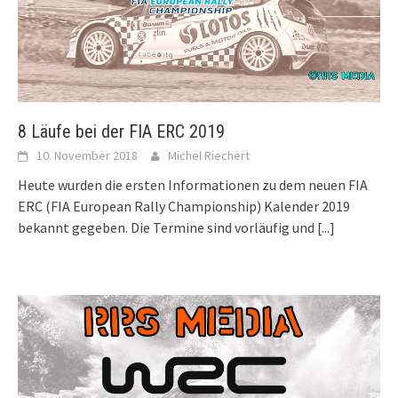
8 Läufe bei der FIA ERC 2019
10. November 2018
Michel Riechert
Heute wurden die ersten Informationen zu dem neuen FIA
ERC (FIA European Rally Championship) Kalender 2019
bekannt gegeben. Die Termine sind vorläufig und
[...]