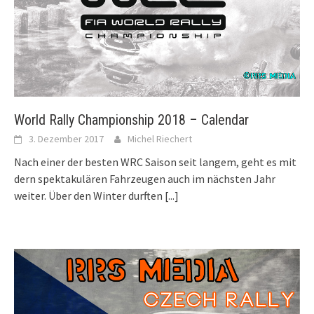
World Rally Championship 2018 – Calendar
3. Dezember 2017
Michel Riechert
Nach einer der besten WRC Saison seit langem, geht es mit
dern spektakulären Fahrzeugen auch im nächsten Jahr
weiter. Über den Winter durften
[...]