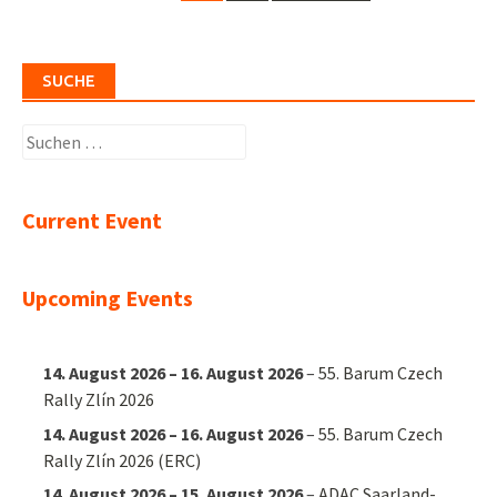
navigation
SUCHE
Suchen
nach:
Current Event
Upcoming Events
14. August 2026
–
16. August 2026
–
55. Barum Czech
Rally Zlín 2026
14. August 2026
–
16. August 2026
–
55. Barum Czech
Rally Zlín 2026 (ERC)
14. August 2026
–
15. August 2026
–
ADAC Saarland-