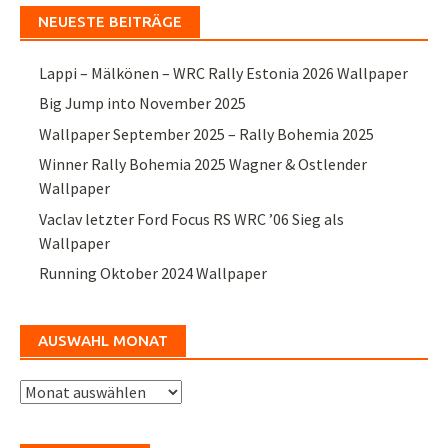
NEUESTE BEITRÄGE
Lappi – Mälkönen – WRC Rally Estonia 2026 Wallpaper
Big Jump into November 2025
Wallpaper September 2025 – Rally Bohemia 2025
Winner Rally Bohemia 2025 Wagner & Ostlender
Wallpaper
Vaclav letzter Ford Focus RS WRC ’06 Sieg als
Wallpaper
Running Oktober 2024 Wallpaper
AUSWAHL MONAT
Auswahl
Monat