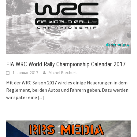
FIA WRC World Rally Championship Calendar 2017
1. Januar 2017
Michel Riechert
Mit der WRC Saison 2017 wird es einige Neuerungen in dem
Reglement, bei den Autos und Fahrern geben. Dazu werden
wir später eine
[...]