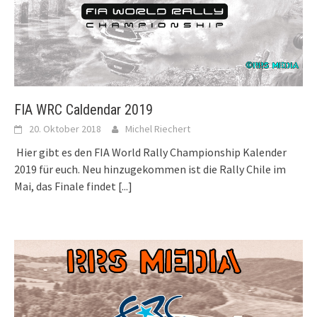
FIA WRC Caldendar 2019
20. Oktober 2018
Michel Riechert
Hier gibt es den FIA World Rally Championship Kalender
2019 für euch. Neu hinzugekommen ist die Rally Chile im
Mai, das Finale findet
[...]