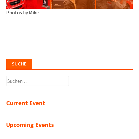
Photos by Mike
SUCHE
Suchen
nach:
Current Event
Upcoming Events