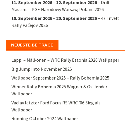
11. September 2026
–
12. September 2026
–
Drift
Masters – PGE Narodowy Warsaw, Poland 2026
18. September 2026
–
20. September 2026
–
47. Invelt
Rally Pačejov 2026
NEUESTE BEITRÄGE
Lappi – Mälkönen – WRC Rally Estonia 2026 Wallpaper
Big Jump into November 2025
Wallpaper September 2025 – Rally Bohemia 2025
Winner Rally Bohemia 2025 Wagner & Ostlender
Wallpaper
Vaclav letzter Ford Focus RS WRC ’06 Sieg als
Wallpaper
Running Oktober 2024 Wallpaper