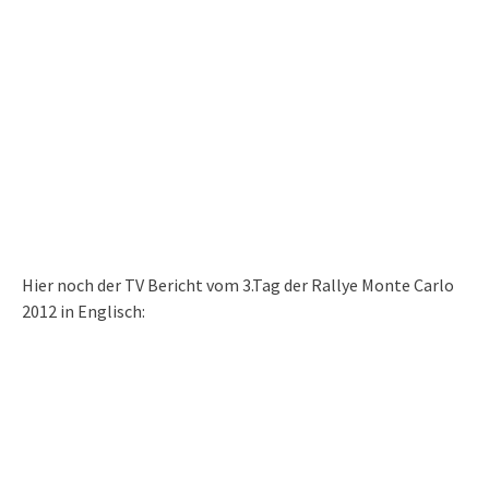
Hier noch der TV Bericht vom 3.Tag der Rallye Monte Carlo
2012 in Englisch: