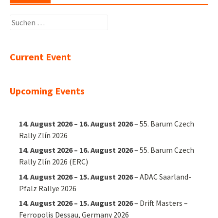
Suchen
nach:
Current Event
Upcoming Events
14. August 2026
–
16. August 2026
–
55. Barum Czech
Rally Zlín 2026
14. August 2026
–
16. August 2026
–
55. Barum Czech
Rally Zlín 2026 (ERC)
14. August 2026
–
15. August 2026
–
ADAC Saarland-
Pfalz Rallye 2026
14. August 2026
–
15. August 2026
–
Drift Masters –
Ferropolis Dessau, Germany 2026