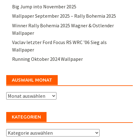
Big Jump into November 2025
Wallpaper September 2025 – Rally Bohemia 2025
Winner Rally Bohemia 2025 Wagner & Ostlender
Wallpaper
Vaclav letzter Ford Focus RS WRC ’06 Sieg als
Wallpaper
Running Oktober 2024 Wallpaper
AUSWAHL MONAT
Auswahl
Monat
KATEGORIEN
Kategorien