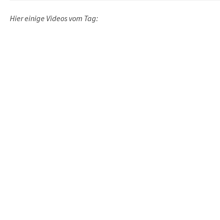
Hier einige Videos vom Tag: