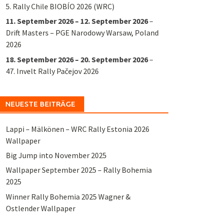
5. Rally Chile BIOBÍO 2026 (WRC)
11. September 2026
–
12. September 2026
–
Drift Masters – PGE Narodowy Warsaw, Poland
2026
18. September 2026
–
20. September 2026
–
47. Invelt Rally Pačejov 2026
NEUESTE BEITRÄGE
Lappi – Mälkönen – WRC Rally Estonia 2026
Wallpaper
Big Jump into November 2025
Wallpaper September 2025 – Rally Bohemia
2025
Winner Rally Bohemia 2025 Wagner &
Ostlender Wallpaper