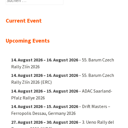
nach:
Current Event
Upcoming Events
14. August 2026
–
16. August 2026
–
55. Barum Czech
Rally Zlín 2026
14. August 2026
–
16. August 2026
–
55. Barum Czech
Rally Zlín 2026 (ERC)
14. August 2026
–
15. August 2026
–
ADAC Saarland-
Pfalz Rallye 2026
14. August 2026
–
15. August 2026
–
Drift Masters –
Ferropolis Dessau, Germany 2026
27. August 2026
–
30. August 2026
–
3. Ueno Rally del