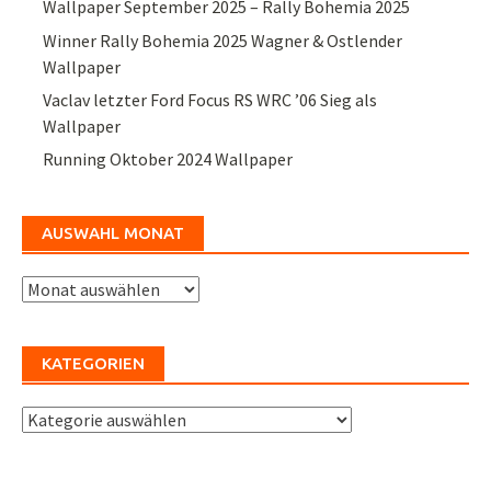
Wallpaper September 2025 – Rally Bohemia 2025
Winner Rally Bohemia 2025 Wagner & Ostlender
Wallpaper
Vaclav letzter Ford Focus RS WRC ’06 Sieg als
Wallpaper
Running Oktober 2024 Wallpaper
AUSWAHL MONAT
Auswahl
Monat
KATEGORIEN
Kategorien