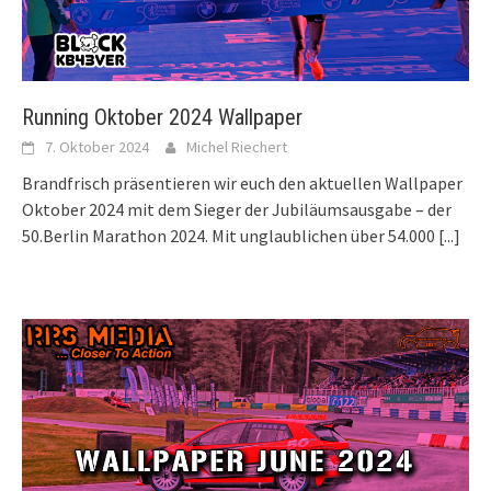
Running Oktober 2024 Wallpaper
7. Oktober 2024
Michel Riechert
Brandfrisch präsentieren wir euch den aktuellen Wallpaper
Oktober 2024 mit dem Sieger der Jubiläumsausgabe – der
50.Berlin Marathon 2024. Mit unglaublichen über 54.000
[...]