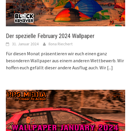
Der spezielle February 2024 Wallpaper
31. Januar 2024
Ilona Riechert
Für diesen Monat präsentieren wir euch einen ganz
besonderen Wallpaper aus einem anderen Wettbewerb. Wir
hoffen euch gefällt dieser andere Ausflug auch. Wir
[...]