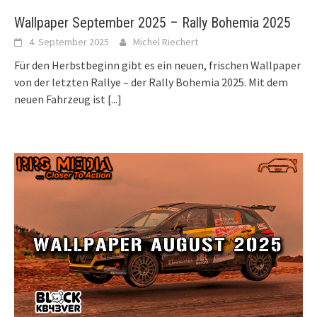
Wallpaper September 2025 – Rally Bohemia 2025
4. September 2025
Michel Riechert
Für den Herbstbeginn gibt es ein neuen, frischen Wallpaper
von der letzten Rallye – der Rally Bohemia 2025. Mit dem
neuen Fahrzeug ist
[...]