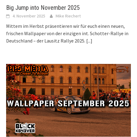
Big Jump into November 2025
4. November 2025
Mike Riechert
Mittem im Herbst präsentieren wir für euch einen neuen,
frischen Wallpaper von der einzigen int. Schotter-Rallye in
Deutschland – der Lausitz Rallye 2025.
[...]