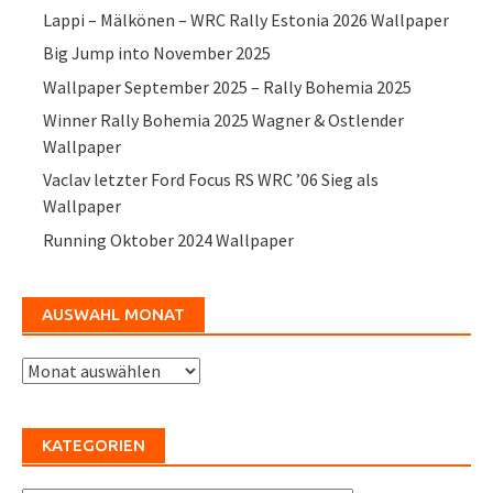
Lappi – Mälkönen – WRC Rally Estonia 2026 Wallpaper
Big Jump into November 2025
Wallpaper September 2025 – Rally Bohemia 2025
Winner Rally Bohemia 2025 Wagner & Ostlender
Wallpaper
Vaclav letzter Ford Focus RS WRC ’06 Sieg als
Wallpaper
Running Oktober 2024 Wallpaper
AUSWAHL MONAT
Auswahl
Monat
KATEGORIEN