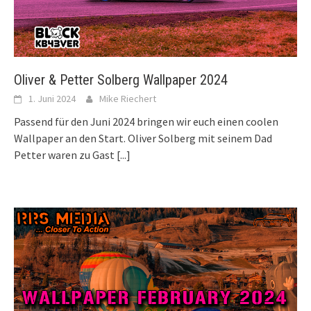
Oliver & Petter Solberg Wallpaper 2024
1. Juni 2024
Mike Riechert
Passend für den Juni 2024 bringen wir euch einen coolen
Wallpaper an den Start. Oliver Solberg mit seinem Dad
Petter waren zu Gast
[...]