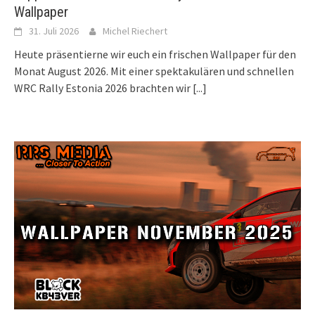
Wallpaper
31. Juli 2026
Michel Riechert
Heute präsentierne wir euch ein frischen Wallpaper für den
Monat August 2026. Mit einer spektakulären und schnellen
WRC Rally Estonia 2026 brachten wir
[...]