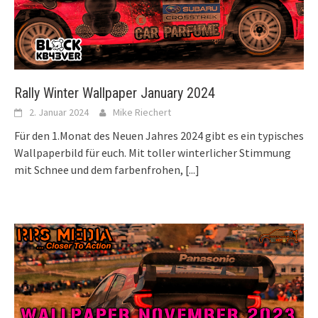
Rally Winter Wallpaper January 2024
2. Januar 2024
Mike Riechert
Für den 1.Monat des Neuen Jahres 2024 gibt es ein typisches
Wallpaperbild für euch. Mit toller winterlicher Stimmung
mit Schnee und dem farbenfrohen,
[...]