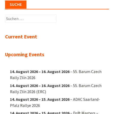
SUCHE
Suchen
nach:
Current Event
Upcoming Events
14. August 2026
–
16. August 2026
–
55. Barum Czech
Rally Zlín 2026
14. August 2026
–
16. August 2026
–
55. Barum Czech
Rally Zlín 2026 (ERC)
14. August 2026
–
15. August 2026
–
ADAC Saarland-
Pfalz Rallye 2026
14. August 2026
–
15. August 2026
–
Drift Masters –