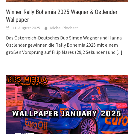
Winner Rally Bohemia 2025 Wagner & Ostlender
Wallpaper
11. August 2025
Michel Riechert
Das Österreich-Deutsches Duo Simon Wagner und Hanna
Ostlender gewinnen die Rally Bohemia 2025 mit einem
großen Vorsprung auf Filip Mares (29,2 Sekunden) und
[...]