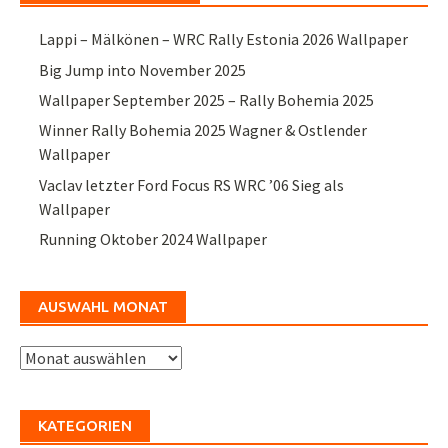
Lappi – Mälkönen – WRC Rally Estonia 2026 Wallpaper
Big Jump into November 2025
Wallpaper September 2025 – Rally Bohemia 2025
Winner Rally Bohemia 2025 Wagner & Ostlender
Wallpaper
Vaclav letzter Ford Focus RS WRC ’06 Sieg als
Wallpaper
Running Oktober 2024 Wallpaper
AUSWAHL MONAT
Auswahl
Monat
KATEGORIEN