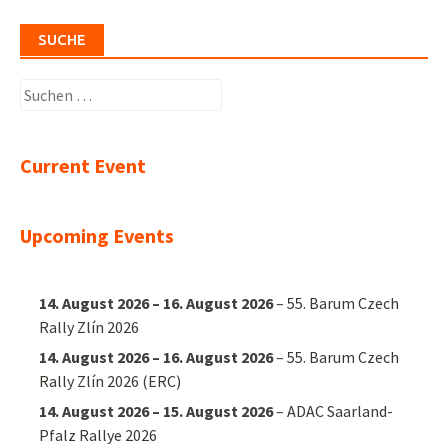
SUCHE
Suchen
nach:
Current Event
Upcoming Events
14. August 2026
–
16. August 2026
–
55. Barum Czech
Rally Zlín 2026
14. August 2026
–
16. August 2026
–
55. Barum Czech
Rally Zlín 2026 (ERC)
14. August 2026
–
15. August 2026
–
ADAC Saarland-
Pfalz Rallye 2026