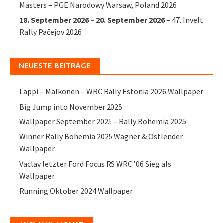
Masters – PGE Narodowy Warsaw, Poland 2026
18. September 2026
–
20. September 2026
–
47. Invelt
Rally Pačejov 2026
NEUESTE BEITRÄGE
Lappi – Mälkönen – WRC Rally Estonia 2026 Wallpaper
Big Jump into November 2025
Wallpaper September 2025 – Rally Bohemia 2025
Winner Rally Bohemia 2025 Wagner & Ostlender
Wallpaper
Vaclav letzter Ford Focus RS WRC ’06 Sieg als
Wallpaper
Running Oktober 2024 Wallpaper