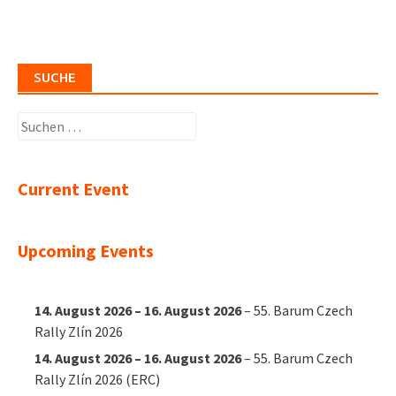
SUCHE
Suchen
nach:
Current Event
Upcoming Events
14. August 2026
–
16. August 2026
–
55. Barum Czech
Rally Zlín 2026
14. August 2026
–
16. August 2026
–
55. Barum Czech
Rally Zlín 2026 (ERC)