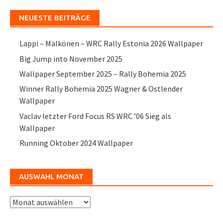
NEUESTE BEITRÄGE
Lappi – Mälkönen – WRC Rally Estonia 2026 Wallpaper
Big Jump into November 2025
Wallpaper September 2025 – Rally Bohemia 2025
Winner Rally Bohemia 2025 Wagner & Ostlender
Wallpaper
Vaclav letzter Ford Focus RS WRC ’06 Sieg als
Wallpaper
Running Oktober 2024 Wallpaper
AUSWAHL MONAT
Auswahl
Monat