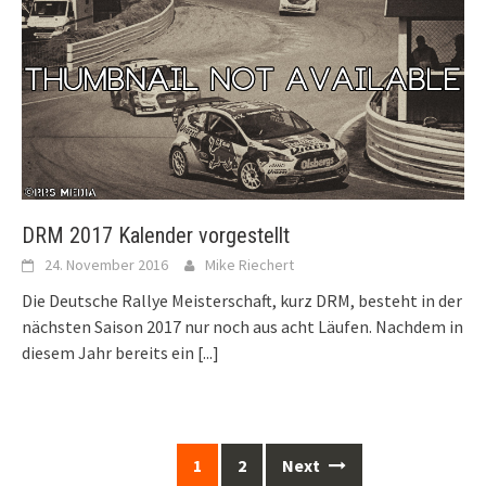
DRM 2017 Kalender vorgestellt
24. November 2016
Mike Riechert
Die Deutsche Rallye Meisterschaft, kurz DRM, besteht in der
nächsten Saison 2017 nur noch aus acht Läufen. Nachdem in
diesem Jahr bereits ein
[...]
Posts
1
2
Next