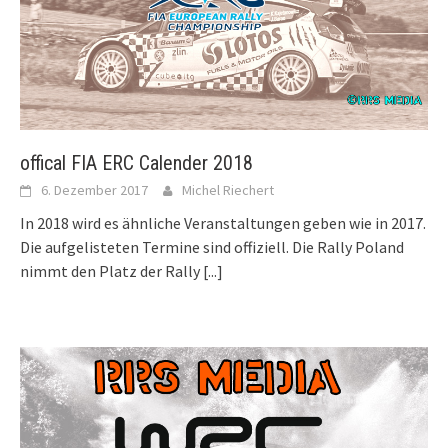
offical FIA ERC Calender 2018
6. Dezember 2017
Michel Riechert
In 2018 wird es ähnliche Veranstaltungen geben wie in 2017.
Die aufgelisteten Termine sind offiziell. Die Rally Poland
nimmt den Platz der Rally
[...]