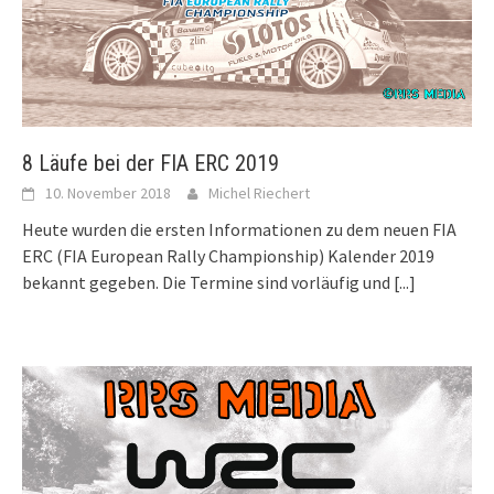
8 Läufe bei der FIA ERC 2019
10. November 2018
Michel Riechert
Heute wurden die ersten Informationen zu dem neuen FIA
ERC (FIA European Rally Championship) Kalender 2019
bekannt gegeben. Die Termine sind vorläufig und
[...]