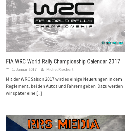
FIA WRC World Rally Championship Calendar 2017
1. Januar 2017
Michel Riechert
Mit der WRC Saison 2017 wird es einige Neuerungen in dem
Reglement, bei den Autos und Fahrern geben. Dazu werden
wir später eine
[...]