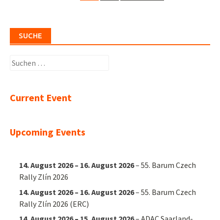
navigation
SUCHE
Suchen
nach:
Current Event
Upcoming Events
14. August 2026
–
16. August 2026
–
55. Barum Czech
Rally Zlín 2026
14. August 2026
–
16. August 2026
–
55. Barum Czech
Rally Zlín 2026 (ERC)
14. August 2026
–
15. August 2026
–
ADAC Saarland-