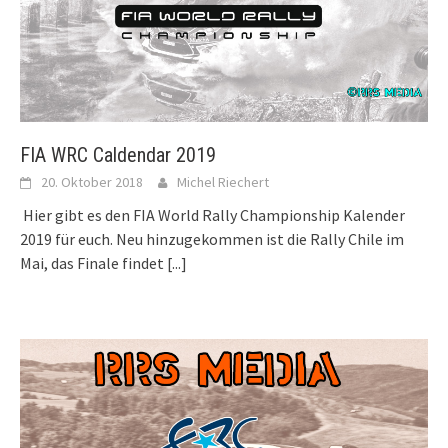
FIA WRC Caldendar 2019
20. Oktober 2018
Michel Riechert
Hier gibt es den FIA World Rally Championship Kalender
2019 für euch. Neu hinzugekommen ist die Rally Chile im
Mai, das Finale findet
[...]