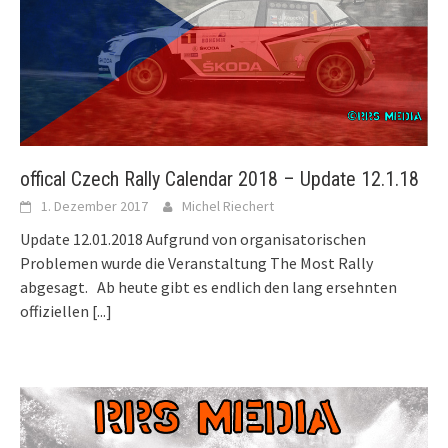
offical Czech Rally Calendar 2018 – Update 12.1.18
1. Dezember 2017
Michel Riechert
Update 12.01.2018 Aufgrund von organisatorischen
Problemen wurde die Veranstaltung The Most Rally
abgesagt. Ab heute gibt es endlich den lang ersehnten
offiziellen
[...]