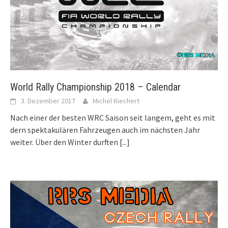
World Rally Championship 2018 – Calendar
3. Dezember 2017
Michel Riechert
Nach einer der besten WRC Saison seit langem, geht es mit
dern spektakulären Fahrzeugen auch im nächsten Jahr
weiter. Über den Winter durften
[...]