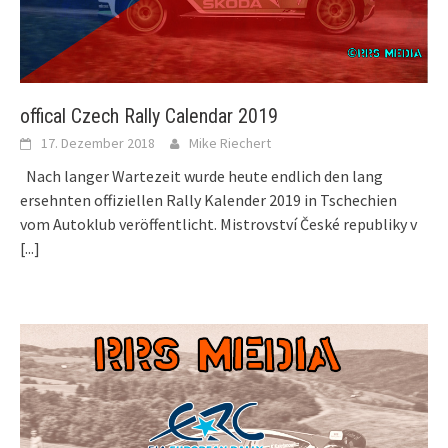
offical Czech Rally Calendar 2019
17. Dezember 2018
Mike Riechert
Nach langer Wartezeit wurde heute endlich den lang
ersehnten offiziellen Rally Kalender 2019 in Tschechien
vom Autoklub veröffentlicht. Mistrovství České republiky v
[...]