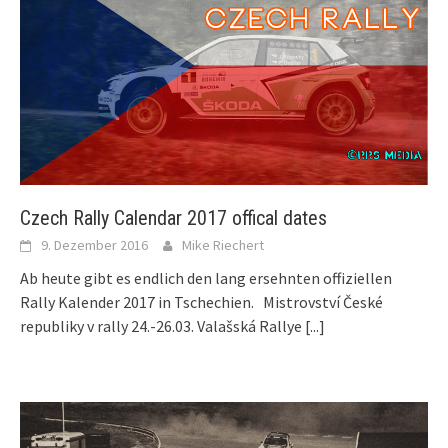
Czech Rally Calendar 2017 offical dates
9. Dezember 2016
Mike Riechert
Ab heute gibt es endlich den lang ersehnten offiziellen
Rally Kalender 2017 in Tschechien. Mistrovství České
republiky v rally 24.-26.03. Valašská Rallye
[...]