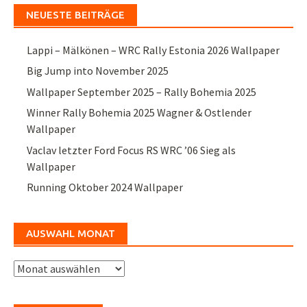
NEUESTE BEITRÄGE
Lappi – Mälkönen – WRC Rally Estonia 2026 Wallpaper
Big Jump into November 2025
Wallpaper September 2025 – Rally Bohemia 2025
Winner Rally Bohemia 2025 Wagner & Ostlender
Wallpaper
Vaclav letzter Ford Focus RS WRC ’06 Sieg als
Wallpaper
Running Oktober 2024 Wallpaper
AUSWAHL MONAT
Auswahl
Monat