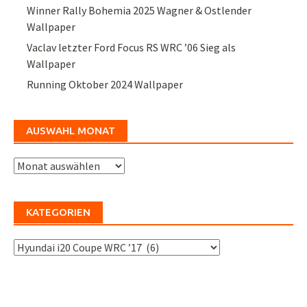
Winner Rally Bohemia 2025 Wagner & Ostlender
Wallpaper
Vaclav letzter Ford Focus RS WRC ’06 Sieg als
Wallpaper
Running Oktober 2024 Wallpaper
AUSWAHL MONAT
Auswahl
Monat
KATEGORIEN
Kategorien