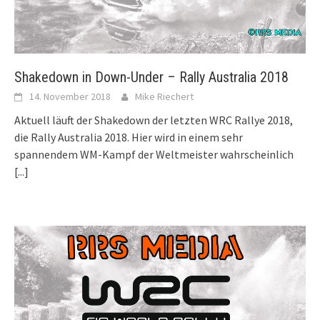
Shakedown in Down-Under – Rally Australia 2018
14. November 2018
Mike Riechert
Aktuell läuft der Shakedown der letzten WRC Rallye 2018,
die Rally Australia 2018. Hier wird in einem sehr
spannendem WM-Kampf der Weltmeister wahrscheinlich
[...]