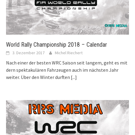
World Rally Championship 2018 – Calendar
3. Dezember 2017
Michel Riechert
Nach einer der besten WRC Saison seit langem, geht es mit
dern spektakulären Fahrzeugen auch im nächsten Jahr
weiter. Über den Winter durften
[...]