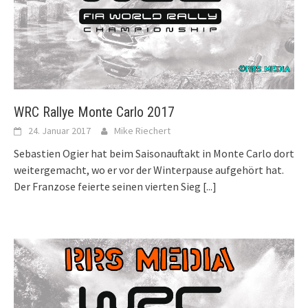
WRC Rallye Monte Carlo 2017
24. Januar 2017
Mike Riechert
Sebastien Ogier hat beim Saisonauftakt in Monte Carlo dort
weitergemacht, wo er vor der Winterpause aufgehört hat.
Der Franzose feierte seinen vierten Sieg
[...]