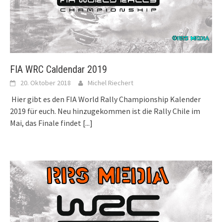
FIA WRC Caldendar 2019
20. Oktober 2018
Michel Riechert
Hier gibt es den FIA World Rally Championship Kalender
2019 für euch. Neu hinzugekommen ist die Rally Chile im
Mai, das Finale findet
[...]