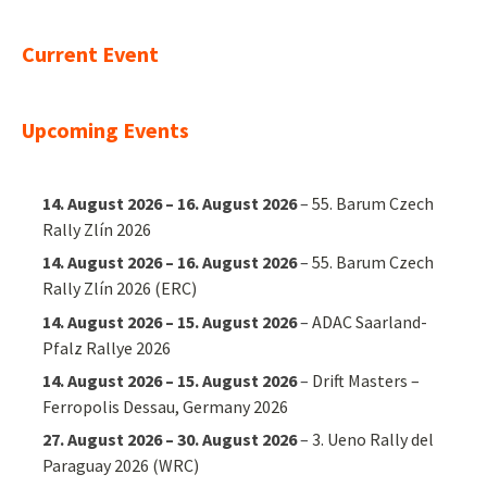
Current Event
Upcoming Events
14. August 2026
–
16. August 2026
–
55. Barum Czech
Rally Zlín 2026
14. August 2026
–
16. August 2026
–
55. Barum Czech
Rally Zlín 2026 (ERC)
14. August 2026
–
15. August 2026
–
ADAC Saarland-
Pfalz Rallye 2026
14. August 2026
–
15. August 2026
–
Drift Masters –
Ferropolis Dessau, Germany 2026
27. August 2026
–
30. August 2026
–
3. Ueno Rally del
Paraguay 2026 (WRC)