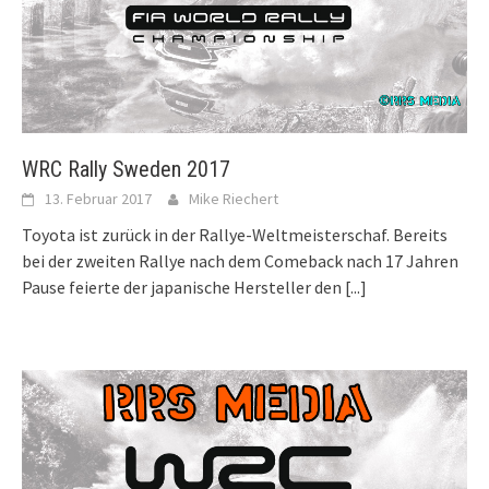
WRC Rally Sweden 2017
13. Februar 2017
Mike Riechert
Toyota ist zurück in der Rallye-Weltmeisterschaf. Bereits
bei der zweiten Rallye nach dem Comeback nach 17 Jahren
Pause feierte der japanische Hersteller den
[...]