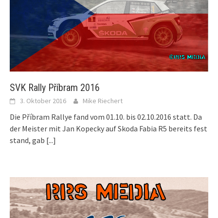
SVK Rally Příbram 2016
3. Oktober 2016
Mike Riechert
Die Příbram Rallye fand vom 01.10. bis 02.10.2016 statt. Da
der Meister mit Jan Kopecky auf Skoda Fabia R5 bereits fest
stand, gab
[...]