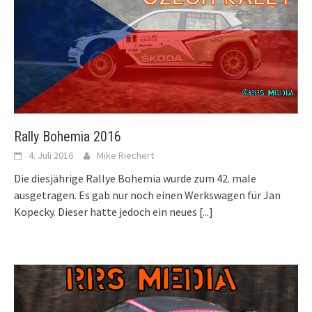
Rally Bohemia 2016
4. Juli 2016
Mike Riechert
Die diesjährige Rallye Bohemia wurde zum 42. male
ausgetragen. Es gab nur noch einen Werkswagen für Jan
Kopecky. Dieser hatte jedoch ein neues
[...]