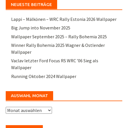
NEUESTE BEITRÄGE
Lappi – Mälkönen – WRC Rally Estonia 2026 Wallpaper
Big Jump into November 2025
Wallpaper September 2025 – Rally Bohemia 2025
Winner Rally Bohemia 2025 Wagner & Ostlender
Wallpaper
Vaclav letzter Ford Focus RS WRC ’06 Sieg als
Wallpaper
Running Oktober 2024 Wallpaper
AUSWAHL MONAT
Auswahl
Monat