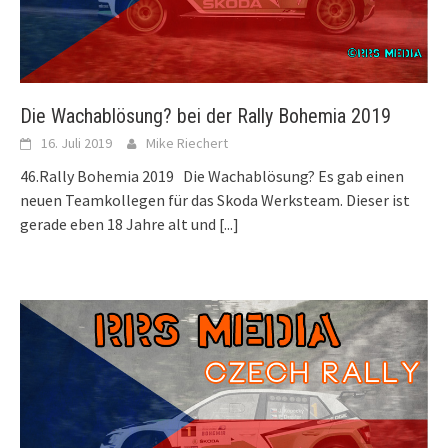
Die Wachablösung? bei der Rally Bohemia 2019
16. Juli 2019
Mike Riechert
46.Rally Bohemia 2019 Die Wachablösung? Es gab einen
neuen Teamkollegen für das Skoda Werksteam. Dieser ist
gerade eben 18 Jahre alt und
[...]