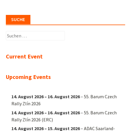
navigation
SUCHE
Suchen
nach:
Current Event
Upcoming Events
14. August 2026
–
16. August 2026
–
55. Barum Czech
Rally Zlín 2026
14. August 2026
–
16. August 2026
–
55. Barum Czech
Rally Zlín 2026 (ERC)
14. August 2026
–
15. August 2026
–
ADAC Saarland-