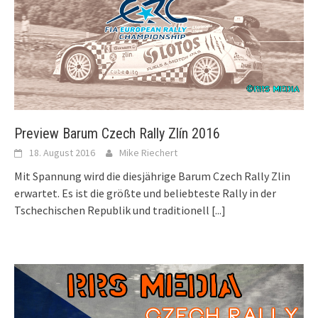
Preview Barum Czech Rally Zlín 2016
18. August 2016
Mike Riechert
Mit Spannung wird die diesjährige Barum Czech Rally Zlin
erwartet. Es ist die größte und beliebteste Rally in der
Tschechischen Republik und traditionell
[...]