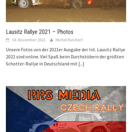
Lausitz Rallye 2021 – Photos
18. November 2021
Michel Riechert
Unsere Fotos von der 2021er Ausgabe der Int. Lausitz Rallye
2021 sind online. Viel Spaß beim Durchstöbern der größten
Schotter-Rallye in Deutschland mit
[...]