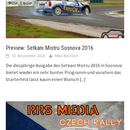
Preview: Setkani Mistru Sosnova 2016
15. November 2016
Mike Riechert
Die diesjährige Ausgabe des Setkani Mistru 2016 in Sosnova
bietet wieder ein sehr buntes Programm und vorallem das
Starterfeld lässt kaum einen Wunsch
[...]