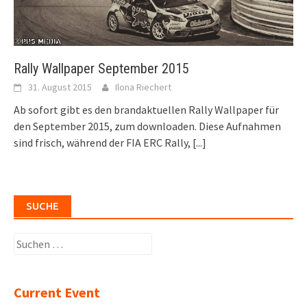
Rally Wallpaper September 2015
31. August 2015
Ilona Riechert
Ab sofort gibt es den brandaktuellen Rally Wallpaper für
den September 2015, zum downloaden. Diese Aufnahmen
sind frisch, während der FIA ERC Rally,
[...]
SUCHE
Suchen
nach:
Current Event