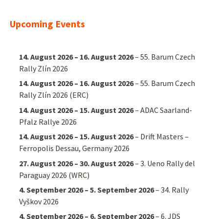
Upcoming Events
14. August 2026
–
16. August 2026
–
55. Barum Czech
Rally Zlín 2026
14. August 2026
–
16. August 2026
–
55. Barum Czech
Rally Zlín 2026 (ERC)
14. August 2026
–
15. August 2026
–
ADAC Saarland-
Pfalz Rallye 2026
14. August 2026
–
15. August 2026
–
Drift Masters –
Ferropolis Dessau, Germany 2026
27. August 2026
–
30. August 2026
–
3. Ueno Rally del
Paraguay 2026 (WRC)
4. September 2026
–
5. September 2026
–
34. Rally
Vyškov 2026
4. September 2026
–
6. September 2026
–
6. JDS