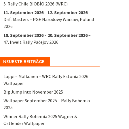
5. Rally Chile BIOBÍO 2026 (WRC)
11. September 2026
–
12. September 2026
–
Drift Masters – PGE Narodowy Warsaw, Poland
2026
18. September 2026
–
20. September 2026
–
47. Invelt Rally Pačejov 2026
NEUESTE BEITRÄGE
Lappi – Mälkönen – WRC Rally Estonia 2026
Wallpaper
Big Jump into November 2025
Wallpaper September 2025 – Rally Bohemia
2025
Winner Rally Bohemia 2025 Wagner &
Ostlender Wallpaper