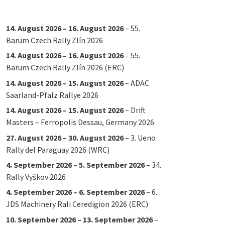
14. August 2026
–
16. August 2026
–
55.
Barum Czech Rally Zlín 2026
14. August 2026
–
16. August 2026
–
55.
Barum Czech Rally Zlín 2026 (ERC)
14. August 2026
–
15. August 2026
–
ADAC
Saarland-Pfalz Rallye 2026
14. August 2026
–
15. August 2026
–
Drift
Masters – Ferropolis Dessau, Germany 2026
27. August 2026
–
30. August 2026
–
3. Ueno
Rally del Paraguay 2026 (WRC)
4. September 2026
–
5. September 2026
–
34.
Rally Vyškov 2026
4. September 2026
–
6. September 2026
–
6.
JDS Machinery Rali Ceredigion 2026 (ERC)
10. September 2026
–
13. September 2026
–