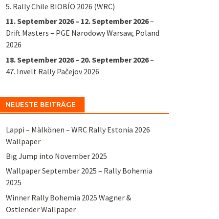
5. Rally Chile BIOBÍO 2026 (WRC)
11. September 2026
–
12. September 2026
–
Drift Masters – PGE Narodowy Warsaw, Poland
2026
18. September 2026
–
20. September 2026
–
47. Invelt Rally Pačejov 2026
NEUESTE BEITRÄGE
Lappi – Mälkönen – WRC Rally Estonia 2026
Wallpaper
Big Jump into November 2025
Wallpaper September 2025 – Rally Bohemia
2025
Winner Rally Bohemia 2025 Wagner &
Ostlender Wallpaper