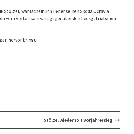
ik Stölzel, wahrscheinlich lieber seinen Skoda Octavia
en vom Vorteil sein wird gegenüber den heckgetriebenen
gen hervor bringt.
Stölzel wiederholt Vorjahressieg