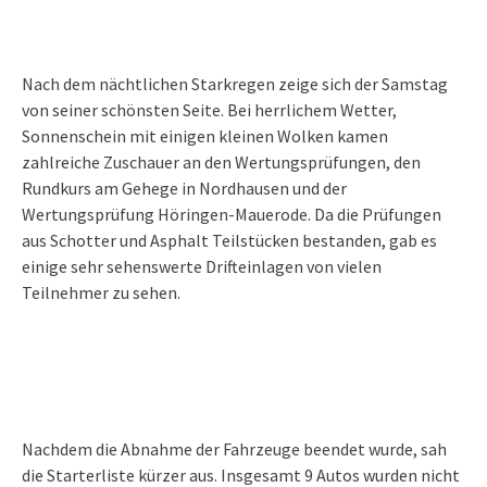
Nach dem nächtlichen Starkregen zeige sich der Samstag
von seiner schönsten Seite. Bei herrlichem Wetter,
Sonnenschein mit einigen kleinen Wolken kamen
zahlreiche Zuschauer an den Wertungsprüfungen, den
Rundkurs am Gehege in Nordhausen und der
Wertungsprüfung Höringen-Mauerode. Da die Prüfungen
aus Schotter und Asphalt Teilstücken bestanden, gab es
einige sehr sehenswerte Drifteinlagen von vielen
Teilnehmer zu sehen.
Nachdem die Abnahme der Fahrzeuge beendet wurde, sah
die Starterliste kürzer aus. Insgesamt 9 Autos wurden nicht