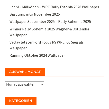
Lappi – Mälkönen – WRC Rally Estonia 2026 Wallpaper
Big Jump into November 2025
Wallpaper September 2025 – Rally Bohemia 2025
Winner Rally Bohemia 2025 Wagner & Ostlender
Wallpaper
Vaclav letzter Ford Focus RS WRC ’06 Sieg als
Wallpaper
Running Oktober 2024 Wallpaper
AUSWAHL MONAT
Auswahl
Monat
KATEGORIEN