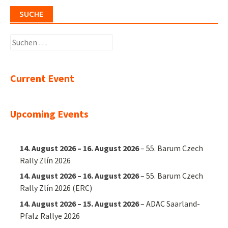
SUCHE
Suchen
nach:
Current Event
Upcoming Events
14. August 2026
–
16. August 2026
–
55. Barum Czech
Rally Zlín 2026
14. August 2026
–
16. August 2026
–
55. Barum Czech
Rally Zlín 2026 (ERC)
14. August 2026
–
15. August 2026
–
ADAC Saarland-
Pfalz Rallye 2026