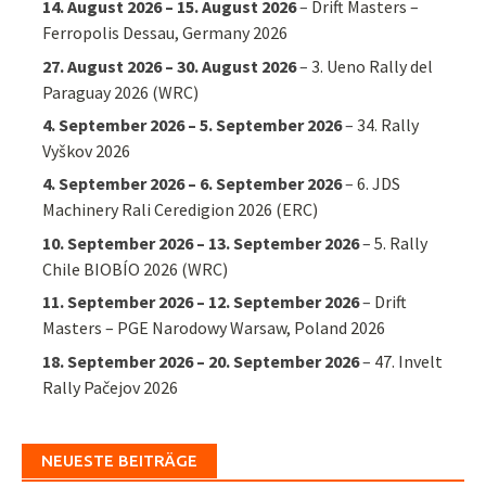
14. August 2026
–
15. August 2026
–
Drift Masters –
Ferropolis Dessau, Germany 2026
27. August 2026
–
30. August 2026
–
3. Ueno Rally del
Paraguay 2026 (WRC)
4. September 2026
–
5. September 2026
–
34. Rally
Vyškov 2026
4. September 2026
–
6. September 2026
–
6. JDS
Machinery Rali Ceredigion 2026 (ERC)
10. September 2026
–
13. September 2026
–
5. Rally
Chile BIOBÍO 2026 (WRC)
11. September 2026
–
12. September 2026
–
Drift
Masters – PGE Narodowy Warsaw, Poland 2026
18. September 2026
–
20. September 2026
–
47. Invelt
Rally Pačejov 2026
NEUESTE BEITRÄGE