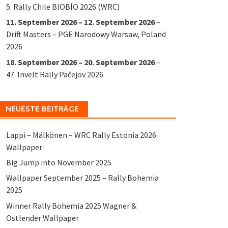
5. Rally Chile BIOBÍO 2026 (WRC)
11. September 2026
–
12. September 2026
–
Drift Masters – PGE Narodowy Warsaw, Poland
2026
18. September 2026
–
20. September 2026
–
47. Invelt Rally Pačejov 2026
NEUESTE BEITRÄGE
Lappi – Mälkönen – WRC Rally Estonia 2026
Wallpaper
Big Jump into November 2025
Wallpaper September 2025 – Rally Bohemia
2025
Winner Rally Bohemia 2025 Wagner &
Ostlender Wallpaper