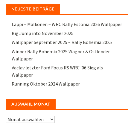
NEUESTE BEITRÄGE
Lappi – Mälkönen – WRC Rally Estonia 2026 Wallpaper
Big Jump into November 2025
Wallpaper September 2025 – Rally Bohemia 2025
Winner Rally Bohemia 2025 Wagner & Ostlender
Wallpaper
Vaclav letzter Ford Focus RS WRC ’06 Sieg als
Wallpaper
Running Oktober 2024 Wallpaper
AUSWAHL MONAT
Auswahl
Monat