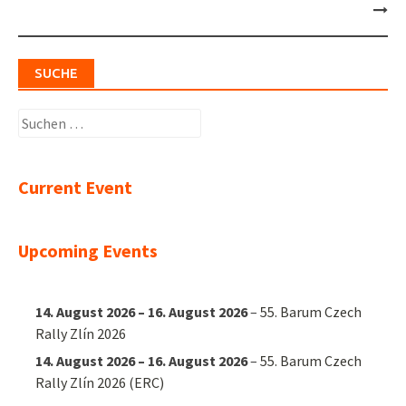
SUCHE
Suchen
nach:
Current Event
Upcoming Events
14. August 2026
–
16. August 2026
–
55. Barum Czech
Rally Zlín 2026
14. August 2026
–
16. August 2026
–
55. Barum Czech
Rally Zlín 2026 (ERC)