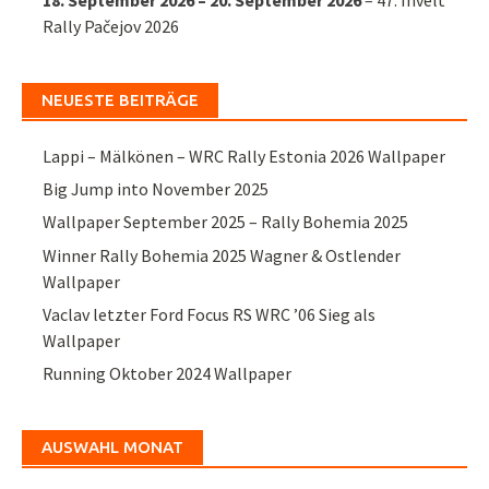
Rally Pačejov 2026
NEUESTE BEITRÄGE
Lappi – Mälkönen – WRC Rally Estonia 2026 Wallpaper
Big Jump into November 2025
Wallpaper September 2025 – Rally Bohemia 2025
Winner Rally Bohemia 2025 Wagner & Ostlender
Wallpaper
Vaclav letzter Ford Focus RS WRC ’06 Sieg als
Wallpaper
Running Oktober 2024 Wallpaper
AUSWAHL MONAT