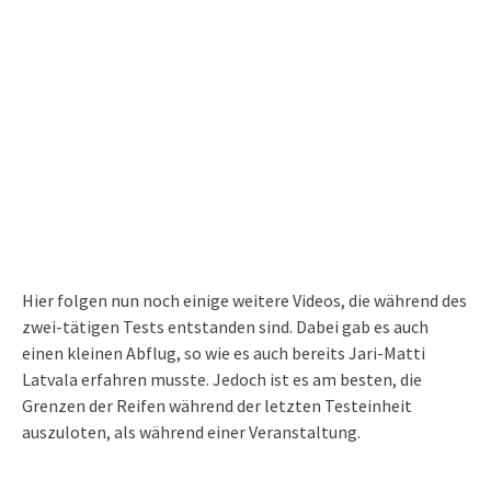
Hier folgen nun noch einige weitere Videos, die während des
zwei-tätigen Tests entstanden sind. Dabei gab es auch
einen kleinen Abflug, so wie es auch bereits Jari-Matti
Latvala erfahren musste. Jedoch ist es am besten, die
Grenzen der Reifen während der letzten Testeinheit
auszuloten, als während einer Veranstaltung.