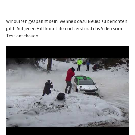
Wir dürfen gespannt sein, wenne s dazu Neues zu berichten
gibt. Auf jeden Fall könnt ihr euch erstmal das Video vom
Test anschauen.