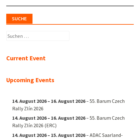
SUCHE
Suchen
nach:
Current Event
Upcoming Events
14. August 2026
–
16. August 2026
–
55. Barum Czech
Rally Zlín 2026
14. August 2026
–
16. August 2026
–
55. Barum Czech
Rally Zlín 2026 (ERC)
14. August 2026
–
15. August 2026
–
ADAC Saarland-