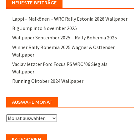
NEUESTE BEITRÄGE
Lappi – Mälkönen – WRC Rally Estonia 2026 Wallpaper
Big Jump into November 2025
Wallpaper September 2025 – Rally Bohemia 2025
Winner Rally Bohemia 2025 Wagner & Ostlender
Wallpaper
Vaclav letzter Ford Focus RS WRC ’06 Sieg als
Wallpaper
Running Oktober 2024 Wallpaper
AUSWAHL MONAT
Auswahl
Monat
KATEGORIEN