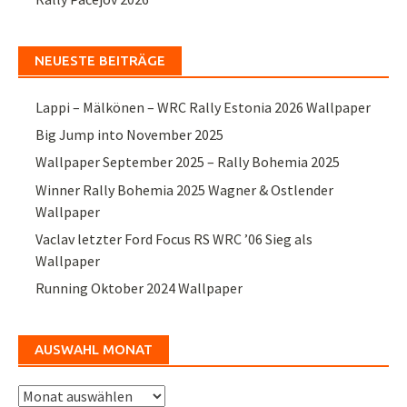
NEUESTE BEITRÄGE
Lappi – Mälkönen – WRC Rally Estonia 2026 Wallpaper
Big Jump into November 2025
Wallpaper September 2025 – Rally Bohemia 2025
Winner Rally Bohemia 2025 Wagner & Ostlender
Wallpaper
Vaclav letzter Ford Focus RS WRC ’06 Sieg als
Wallpaper
Running Oktober 2024 Wallpaper
AUSWAHL MONAT
Auswahl