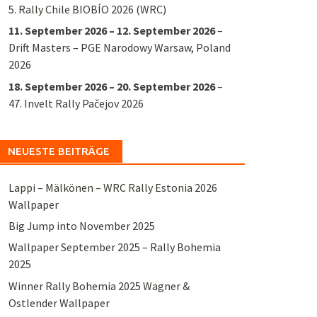
5. Rally Chile BIOBÍO 2026 (WRC)
11. September 2026
–
12. September 2026
–
Drift Masters – PGE Narodowy Warsaw, Poland
2026
18. September 2026
–
20. September 2026
–
47. Invelt Rally Pačejov 2026
NEUESTE BEITRÄGE
Lappi – Mälkönen – WRC Rally Estonia 2026
Wallpaper
Big Jump into November 2025
Wallpaper September 2025 – Rally Bohemia
2025
Winner Rally Bohemia 2025 Wagner &
Ostlender Wallpaper