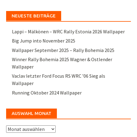
NEUESTE BEITRÄGE
Lappi – Mälkönen – WRC Rally Estonia 2026 Wallpaper
Big Jump into November 2025
Wallpaper September 2025 – Rally Bohemia 2025
Winner Rally Bohemia 2025 Wagner & Ostlender
Wallpaper
Vaclav letzter Ford Focus RS WRC ’06 Sieg als
Wallpaper
Running Oktober 2024 Wallpaper
AUSWAHL MONAT
Auswahl
Monat