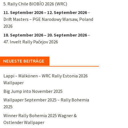
5. Rally Chile BIOBÍO 2026 (WRC)
11. September 2026
–
12. September 2026
–
Drift Masters – PGE Narodowy Warsaw, Poland
2026
18. September 2026
–
20. September 2026
–
47. Invelt Rally Pačejov 2026
NEUESTE BEITRÄGE
Lappi – Mälkönen – WRC Rally Estonia 2026
Wallpaper
Big Jump into November 2025
Wallpaper September 2025 – Rally Bohemia
2025
Winner Rally Bohemia 2025 Wagner &
Ostlender Wallpaper