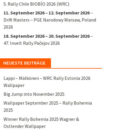
5. Rally Chile BIOBÍO 2026 (WRC)
11. September 2026
–
12. September 2026
–
Drift Masters – PGE Narodowy Warsaw, Poland
2026
18. September 2026
–
20. September 2026
–
47. Invelt Rally Pačejov 2026
NEUESTE BEITRÄGE
Lappi – Mälkönen – WRC Rally Estonia 2026
Wallpaper
Big Jump into November 2025
Wallpaper September 2025 – Rally Bohemia
2025
Winner Rally Bohemia 2025 Wagner &
Ostlender Wallpaper