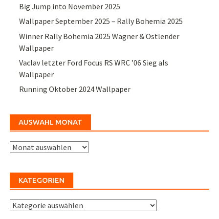
Big Jump into November 2025
Wallpaper September 2025 – Rally Bohemia 2025
Winner Rally Bohemia 2025 Wagner & Ostlender
Wallpaper
Vaclav letzter Ford Focus RS WRC ’06 Sieg als
Wallpaper
Running Oktober 2024 Wallpaper
AUSWAHL MONAT
Auswahl
Monat
KATEGORIEN
Kategorien