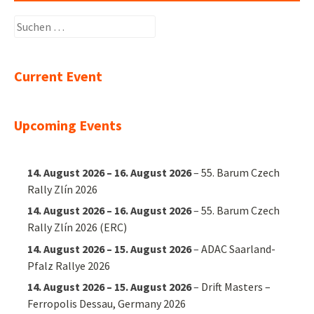
Suchen
nach:
Current Event
Upcoming Events
14. August 2026
–
16. August 2026
–
55. Barum Czech
Rally Zlín 2026
14. August 2026
–
16. August 2026
–
55. Barum Czech
Rally Zlín 2026 (ERC)
14. August 2026
–
15. August 2026
–
ADAC Saarland-
Pfalz Rallye 2026
14. August 2026
–
15. August 2026
–
Drift Masters –
Ferropolis Dessau, Germany 2026