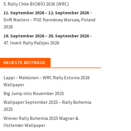
5. Rally Chile BIOBÍO 2026 (WRC)
11. September 2026
–
12. September 2026
–
Drift Masters – PGE Narodowy Warsaw, Poland
2026
18. September 2026
–
20. September 2026
–
47. Invelt Rally Pačejov 2026
NEUESTE BEITRÄGE
Lappi – Mälkönen – WRC Rally Estonia 2026
Wallpaper
Big Jump into November 2025
Wallpaper September 2025 – Rally Bohemia
2025
Winner Rally Bohemia 2025 Wagner &
Ostlender Wallpaper