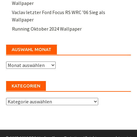
Wallpaper
Vaclav letzter Ford Focus RS WRC ’06 Sieg als
Wallpaper
Running Oktober 2024 Wallpaper
AUSWAHL MONAT
Auswahl
Monat
KATEGORIEN
Kategorien