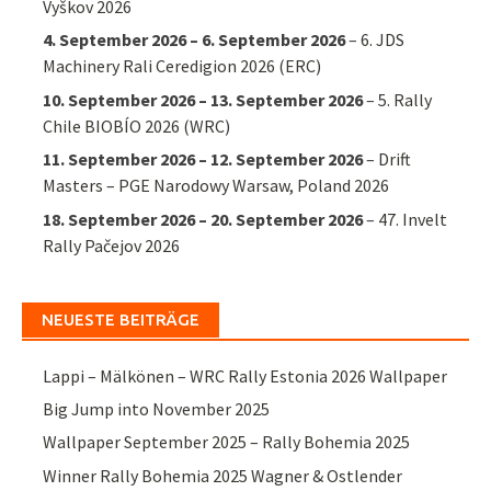
Vyškov 2026
4. September 2026
–
6. September 2026
–
6. JDS
Machinery Rali Ceredigion 2026 (ERC)
10. September 2026
–
13. September 2026
–
5. Rally
Chile BIOBÍO 2026 (WRC)
11. September 2026
–
12. September 2026
–
Drift
Masters – PGE Narodowy Warsaw, Poland 2026
18. September 2026
–
20. September 2026
–
47. Invelt
Rally Pačejov 2026
NEUESTE BEITRÄGE
Lappi – Mälkönen – WRC Rally Estonia 2026 Wallpaper
Big Jump into November 2025
Wallpaper September 2025 – Rally Bohemia 2025
Winner Rally Bohemia 2025 Wagner & Ostlender