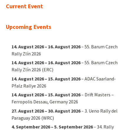
Current Event
Upcoming Events
14. August 2026
–
16. August 2026
–
55. Barum Czech
Rally Zlín 2026
14. August 2026
–
16. August 2026
–
55. Barum Czech
Rally Zlín 2026 (ERC)
14. August 2026
–
15. August 2026
–
ADAC Saarland-
Pfalz Rallye 2026
14. August 2026
–
15. August 2026
–
Drift Masters –
Ferropolis Dessau, Germany 2026
27. August 2026
–
30. August 2026
–
3. Ueno Rally del
Paraguay 2026 (WRC)
4. September 2026
–
5. September 2026
–
34. Rally