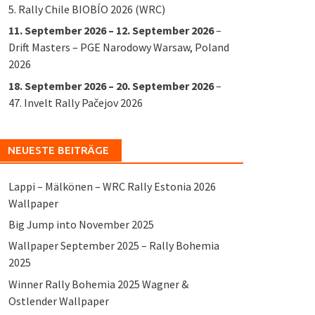
5. Rally Chile BIOBÍO 2026 (WRC)
11. September 2026
–
12. September 2026
–
Drift Masters – PGE Narodowy Warsaw, Poland
2026
18. September 2026
–
20. September 2026
–
47. Invelt Rally Pačejov 2026
NEUESTE BEITRÄGE
Lappi – Mälkönen – WRC Rally Estonia 2026
Wallpaper
Big Jump into November 2025
Wallpaper September 2025 – Rally Bohemia
2025
Winner Rally Bohemia 2025 Wagner &
Ostlender Wallpaper