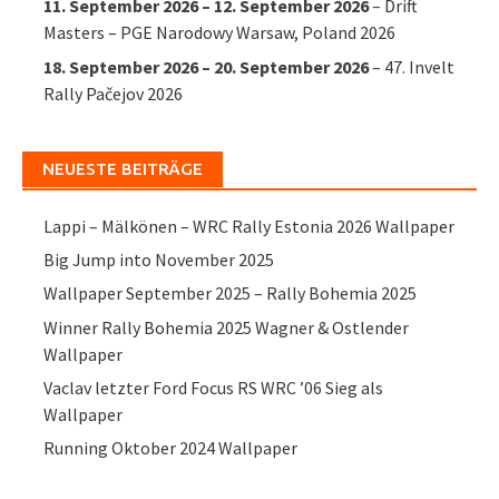
11. September 2026
–
12. September 2026
–
Drift
Masters – PGE Narodowy Warsaw, Poland 2026
18. September 2026
–
20. September 2026
–
47. Invelt
Rally Pačejov 2026
NEUESTE BEITRÄGE
Lappi – Mälkönen – WRC Rally Estonia 2026 Wallpaper
Big Jump into November 2025
Wallpaper September 2025 – Rally Bohemia 2025
Winner Rally Bohemia 2025 Wagner & Ostlender
Wallpaper
Vaclav letzter Ford Focus RS WRC ’06 Sieg als
Wallpaper
Running Oktober 2024 Wallpaper